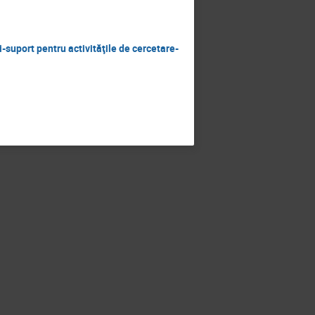
uport pentru activităţile de cercetare-